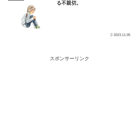
る不親切。
2023.11.05
スポンサーリンク