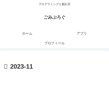
プログラミングと戯れ言
ごみぶろぐ
ホーム
アプリ
プロフィール
2023-11