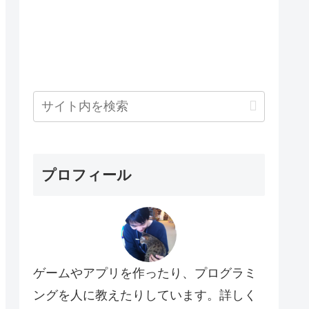
プロフィール
ゲームやアプリを作ったり、プログラミ
ングを人に教えたりしています。詳しく