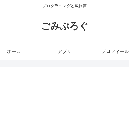
プログラミングと戯れ言
ごみぶろぐ
ホーム
アプリ
プロフィール