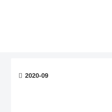
2020-09