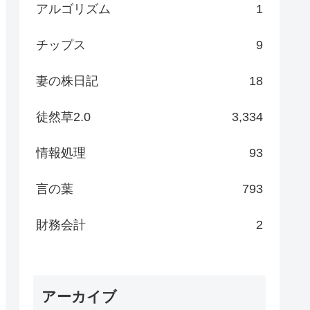
アルゴリズム
1
チップス
9
妻の株日記
18
徒然草2.0
3,334
情報処理
93
言の葉
793
財務会計
2
アーカイブ