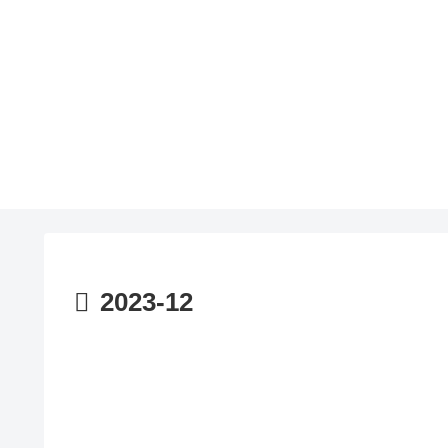
2023-12