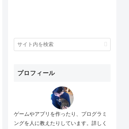
プロフィール
ゲームやアプリを作ったり、プログラミ
ングを人に教えたりしています。詳しく