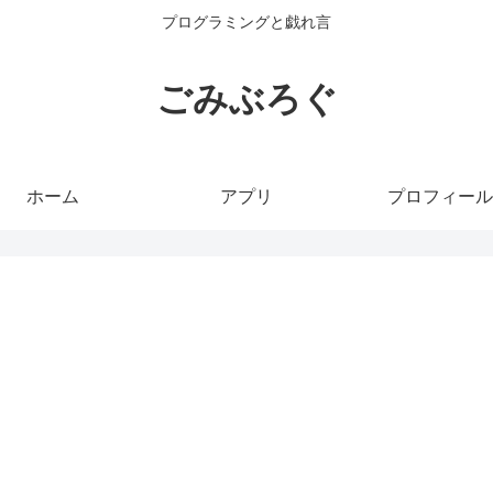
プログラミングと戯れ言
ごみぶろぐ
ホーム
アプリ
プロフィール