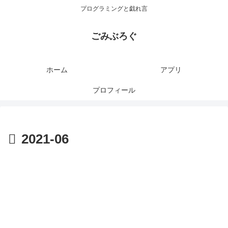
プログラミングと戯れ言
ごみぶろぐ
ホーム
アプリ
プロフィール
2021-06