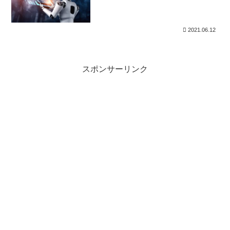
2021.06.12
スポンサーリンク