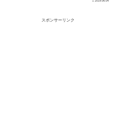
2019.06.04
スポンサーリンク