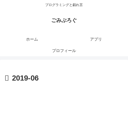
プログラミングと戯れ言
ごみぶろぐ
ホーム
アプリ
プロフィール
2019-06