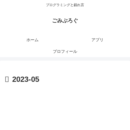
プログラミングと戯れ言
ごみぶろぐ
ホーム
アプリ
プロフィール
2023-05