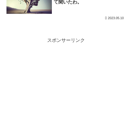
て聞いたわ。
2023.05.10
スポンサーリンク