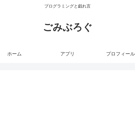
プログラミングと戯れ言
ごみぶろぐ
ホーム
アプリ
プロフィール