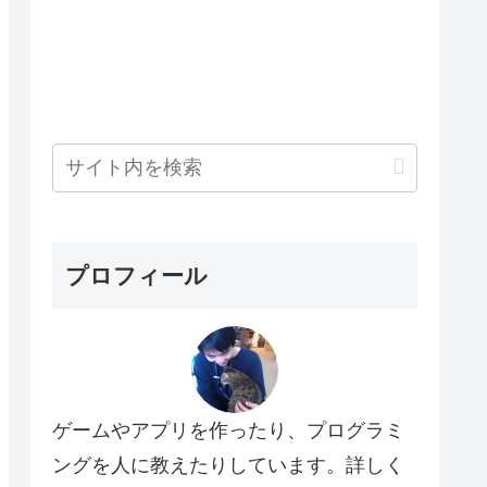
プロフィール
ゲームやアプリを作ったり、プログラミ
ングを人に教えたりしています。詳しく