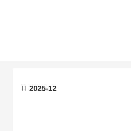
2025-12