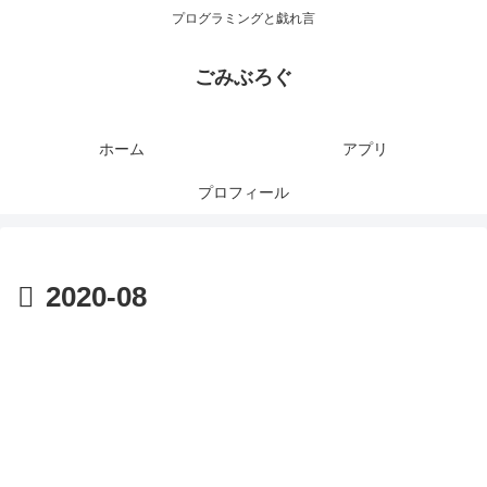
プログラミングと戯れ言
ごみぶろぐ
ホーム
アプリ
プロフィール
2020-08