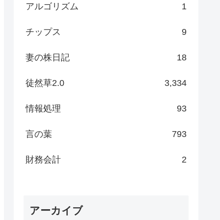
アルゴリズム
1
チップス
9
妻の株日記
18
徒然草2.0
3,334
情報処理
93
言の葉
793
財務会計
2
アーカイブ