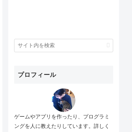
プロフィール
ゲームやアプリを作ったり、プログラミ
ングを人に教えたりしています。詳しく