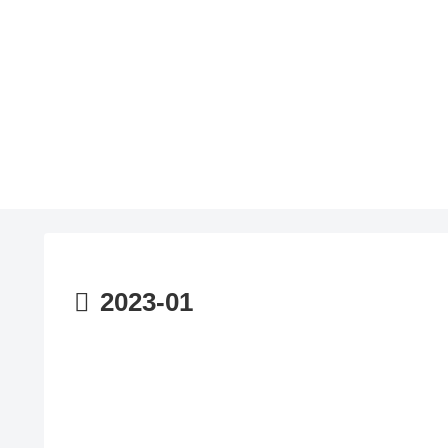
2023-01