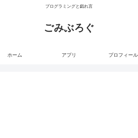
プログラミングと戯れ言
ごみぶろぐ
ホーム
アプリ
プロフィール