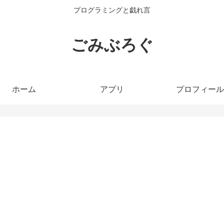
プログラミングと戯れ言
ごみぶろぐ
ホーム
アプリ
プロフィール