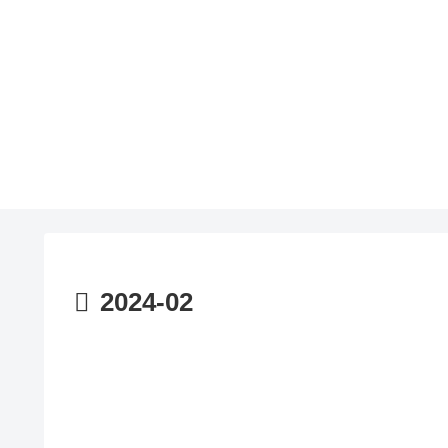
2024-02