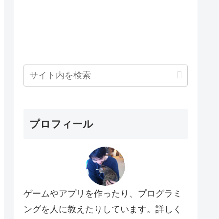
プロフィール
ゲームやアプリを作ったり、プログラミ
ングを人に教えたりしています。詳しく