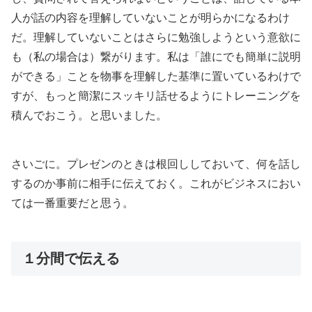
人が話の内容を理解していないことが明らかになるわけ
だ。理解していないことはさらに勉強しようという意欲に
も（私の場合は）繋がります。私は「誰にでも簡単に説明
ができる」ことを物事を理解した基準に置いているわけで
すが、もっと簡潔にスッキリ話せるようにトレーニングを
積んでおこう。と思いました。
さいごに。プレゼンのときは根回ししておいて、何を話し
するのか事前に相手に伝えておく。これがビジネスにおい
ては一番重要だと思う。
１分間で伝える