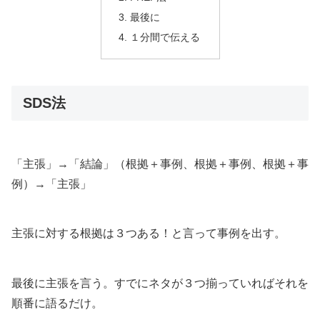
最後に
１分間で伝える
SDS法
「主張」→「結論」（根拠＋事例、根拠＋事例、根拠＋事
例）→「主張」
主張に対する根拠は３つある！と言って事例を出す。
最後に主張を言う。すでにネタが３つ揃っていればそれを
順番に語るだけ。