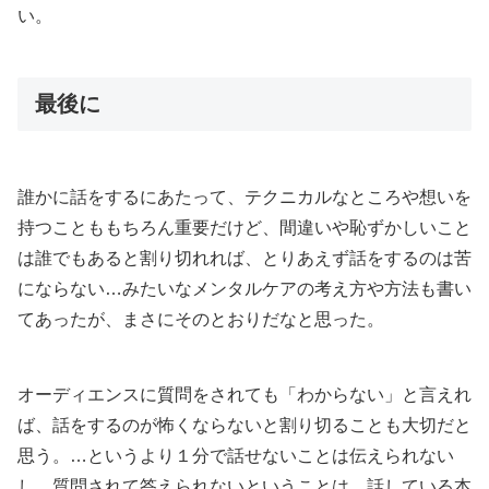
い。
最後に
誰かに話をするにあたって、テクニカルなところや想いを
持つことももちろん重要だけど、間違いや恥ずかしいこと
は誰でもあると割り切れれば、とりあえず話をするのは苦
にならない…みたいなメンタルケアの考え方や方法も書い
てあったが、まさにそのとおりだなと思った。
オーディエンスに質問をされても「わからない」と言えれ
ば、話をするのが怖くならないと割り切ることも大切だと
思う。…というより１分で話せないことは伝えられない
し、質問されて答えられないということは、話している本