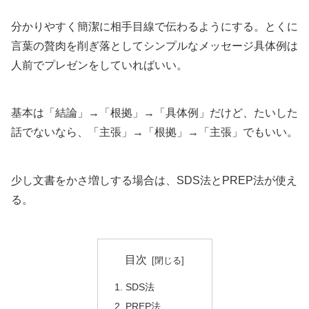
分かりやすく簡潔に相手目線で伝わるようにする。とくに
言葉の贅肉を削ぎ落としてシンプルなメッセージ具体例は
人前でプレゼンをしていればいい。
基本は「結論」→「根拠」→「具体例」だけど、たいした
話でないなら、「主張」→「根拠」→「主張」でもいい。
少し文書をかさ増しする場合は、SDS法とPREP法が使え
る。
目次
SDS法
PREP法