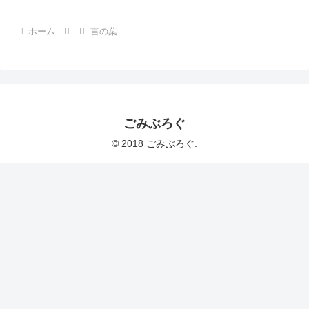
ホーム
言の葉
ごみぶろぐ
© 2018 ごみぶろぐ.