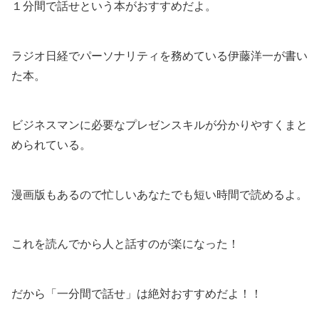
１分間で話せという本がおすすめだよ。
ラジオ日経でパーソナリティを務めている伊藤洋一が書い
た本。
ビジネスマンに必要なプレゼンスキルが分かりやすくまと
められている。
漫画版もあるので忙しいあなたでも短い時間で読めるよ。
これを読んでから人と話すのが楽になった！
だから「一分間で話せ」は絶対おすすめだよ！！