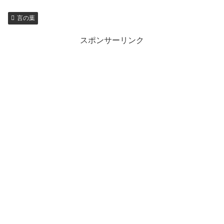
言の葉
スポンサーリンク