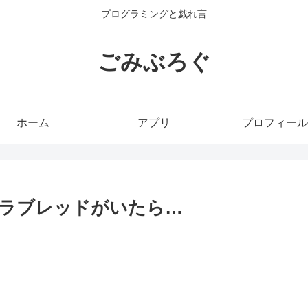
プログラミングと戯れ言
ごみぶろぐ
ホーム
アプリ
プロフィール
サラブレッドがいたら…