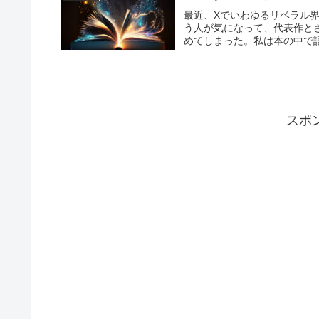
最近、Xでいわゆるリベラル
う人が気になって、代表作と
めてしまった。私は本の中で語
スポ