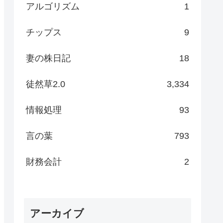
アルゴリズム
1
チップス
9
妻の株日記
18
徒然草2.0
3,334
情報処理
93
言の葉
793
財務会計
2
アーカイブ