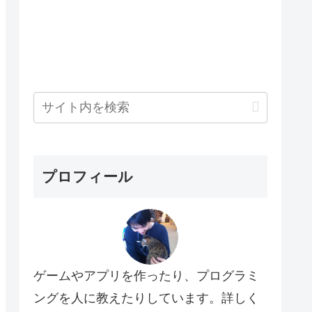
プロフィール
ゲームやアプリを作ったり、プログラミ
ングを人に教えたりしています。詳しく