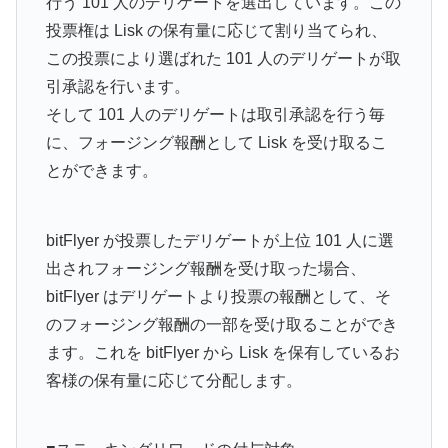
行う 101 人のデリゲートを選出しています。この
投票権は Lisk の保有量に応じて割り当てられ、
この投票により選ばれた 101 人のデリゲートが取
引承認を行います。
そして 101 人のデリゲートは取引承認を行う毎
に、フォージング報酬として Lisk を受け取るこ
とができます。
bitFlyer が投票したデリゲートが上位 101 人に選
出されフォージング報酬を受け取った場合、
bitFlyer はデリゲートより投票の報酬として、そ
のフォージング報酬の一部を受け取ることができ
ます。これを bitFlyer から Lisk を保有しているお
客様の保有量に応じて分配します。