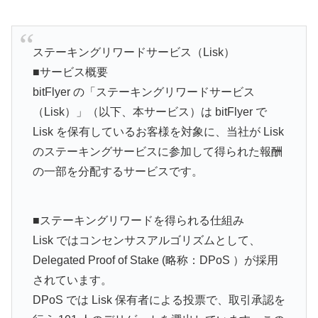
ステーキングリワードサービス（Lisk）
■サービス概要
bitFlyer の「ステーキングリワードサービス
（Lisk）」（以下、本サービス）は bitFlyer で
Lisk を保有しているお客様を対象に、当社が Lisk
のステーキングサービスに参加して得られた報酬
の一部を分配するサービスです。
■ステーキングリワードを得られる仕組み
Lisk ではコンセンサスアルゴリズムとして、
Delegated Proof of Stake (略称：DPoS ）が採用
されています。
DPoS では Lisk 保有者による投票で、取引承認を