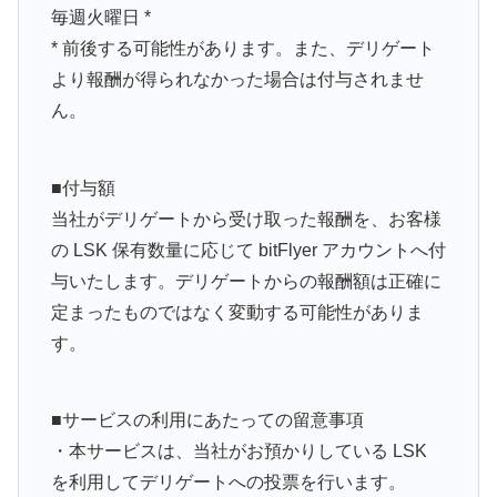
毎週火曜日 *
* 前後する可能性があります。また、デリゲート
より報酬が得られなかった場合は付与されませ
ん。
■付与額
当社がデリゲートから受け取った報酬を、お客様
の LSK 保有数量に応じて bitFlyer アカウントへ付
与いたします。デリゲートからの報酬額は正確に
定まったものではなく変動する可能性がありま
す。
■サービスの利用にあたっての留意事項
・本サービスは、当社がお預かりしている LSK
を利用してデリゲートへの投票を行います。