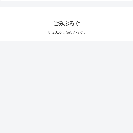
ごみぶろぐ
© 2018 ごみぶろぐ.