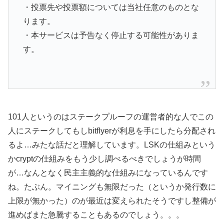
・投票先や投票額については当社任意のものとな
ります。
・本サービスは予告なく停止する可能性がありま
す。
101人というのはステークプルーフの運営者的な人でこの
人にステークしてもしbitflyerが利息を手にしたら分配され
るよ…みたな話だと理解しています。LSKの仕組みという
かcryptの仕組みをもう少し調べるべきでしょうが時間
が…なんとなく民主主義的な仕組みになっているんです
ね。たぶん。マイニングも無限だった（というか発行数に
上限が無かった）のが最近は変えられたそうですし整備が
進めばまた急騰することもあるのでしょう。。。