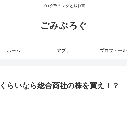
プログラミングと戯れ言
ごみぶろぐ
ホーム
アプリ
プロフィール
くらいなら総合商社の株を買え！？