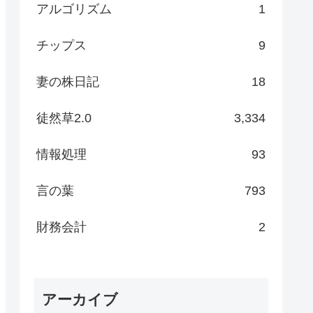
アルゴリズム
1
チップス
9
妻の株日記
18
徒然草2.0
3,334
情報処理
93
言の葉
793
財務会計
2
アーカイブ