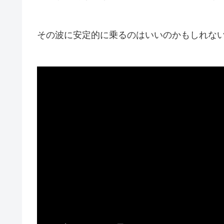
その波に安定的に乗るのはいいのかもしれな