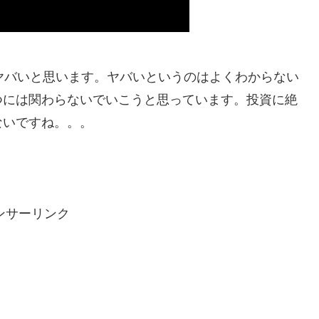
ヤバいと思います。ヤバいというのはよくわからない
つには関わらないでいこうと思っています。投資に絶
ないですね。。。
ンサーリンク