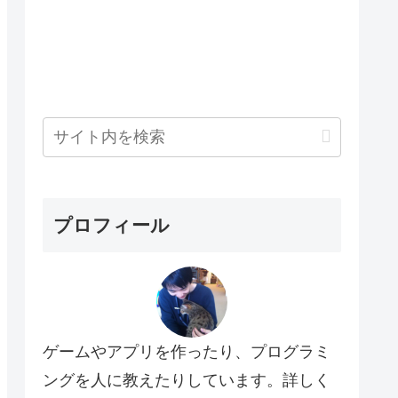
プロフィール
ゲームやアプリを作ったり、プログラミ
ングを人に教えたりしています。詳しく