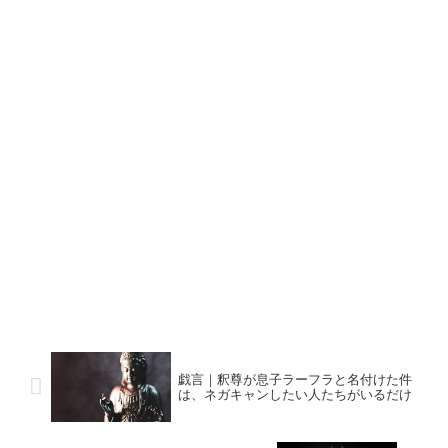
戯言｜釈尊が息子ラーフラと名付けた件
は、ネガキャンしたい人たちがいるだけ