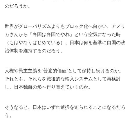
のだろうか。
世界がグローバリズムよりもブロック化へ向かい、アメリ
カさんから「各国は各国でやれ」という空気になった時
（もはやなりはじめている）、日本は何を基準に自国の政
治体制を維持するのだろう。
人権や民主主義を“普遍的価値”として保持し続けるのか。
それとも、それらを戦後的な輸入システムとして再検討
し、日本独自の形へ作り替えていくのか。
そうなると、日本はいずれ選択を迫られることになるだろ
う。