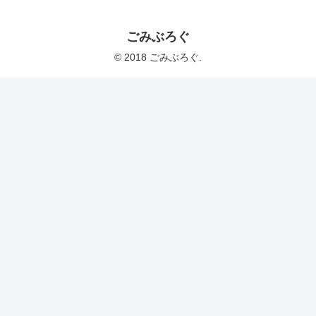
ごみぶろぐ
© 2018 ごみぶろぐ.