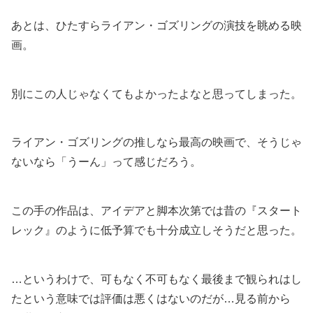
あとは、ひたすらライアン・ゴズリングの演技を眺める映
画。
別にこの人じゃなくてもよかったよなと思ってしまった。
ライアン・ゴズリングの推しなら最高の映画で、そうじゃ
ないなら「うーん」って感じだろう。
この手の作品は、アイデアと脚本次第では昔の『スタート
レック』のように低予算でも十分成立しそうだと思った。
…というわけで、可もなく不可もなく最後まで観られはし
たという意味では評価は悪くはないのだが…見る前から