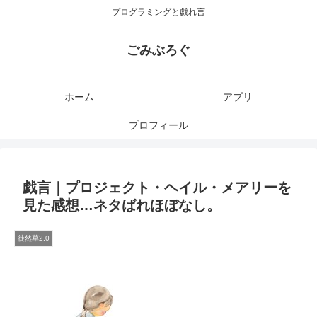
プログラミングと戯れ言
ごみぶろぐ
ホーム
アプリ
プロフィール
戯言｜プロジェクト・ヘイル・メアリーを
見た感想…ネタばれほぼなし。
徒然草2.0