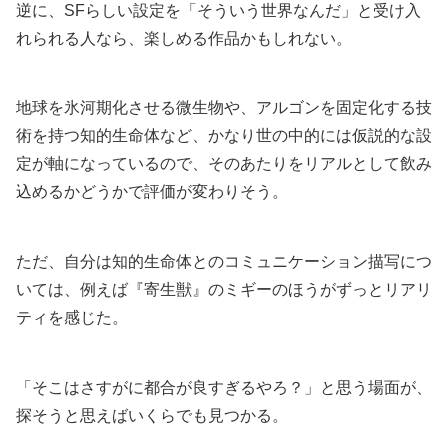
逆に、SFらしい設定を「そういう世界なんだ」と受け入
れられる人なら、楽しめる作品かもしれない。
地球を氷河期化させる微生物や、アルゴンを固定化する技
術を持つ知的生命体など、かなり世の中的には仮説的な設
定が軸になっているので、そのあたりをリアルとして飲み
込めるかどうかで評価が変わりそう。
ただ、自分は知的生命体とのコミュニケーション描写につ
いては、例えば『寄生獣』のミギーのほうがずっとリアリ
ティを感じた。
「そこはさすがに都合が良すぎるやろ？」と思う場面が、
探そうと思えばいくらでも見つかる。