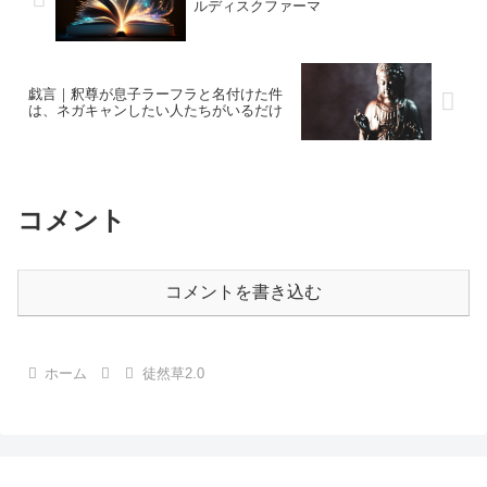
ルディスクファーマ
戯言｜釈尊が息子ラーフラと名付けた件
は、ネガキャンしたい人たちがいるだけ
コメント
コメントを書き込む
ホーム
徒然草2.0