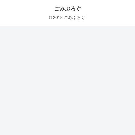
ごみぶろぐ
© 2018 ごみぶろぐ.