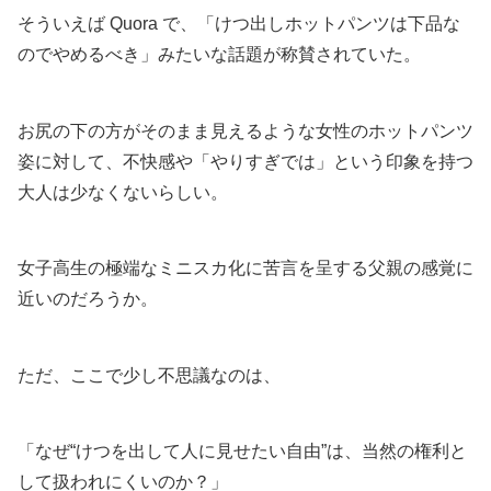
そういえば Quora で、「けつ出しホットパンツは下品な
のでやめるべき」みたいな話題が称賛されていた。
お尻の下の方がそのまま見えるような女性のホットパンツ
姿に対して、不快感や「やりすぎでは」という印象を持つ
大人は少なくないらしい。
女子高生の極端なミニスカ化に苦言を呈する父親の感覚に
近いのだろうか。
ただ、ここで少し不思議なのは、
「なぜ“けつを出して人に見せたい自由”は、当然の権利と
して扱われにくいのか？」