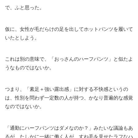
で、ふと思った。
仮に、女性が毛だらけの足を出してホットパンツを履いて
いたとしよう。
これは別の意味で、「おっさんのハーフパンツ」と似たよ
うなものではないか。
つまり、「素足＋強い露出感」に対する不快感というの
は、性別を問わず一定数の人が持つ、かなり普遍的な感覚
なのではないか。
「通勤にハーフパンツはダメなのか？」みたいな議論もあ
るが、たしかに一緒に働く人が、すね毛を見せたラフなハ