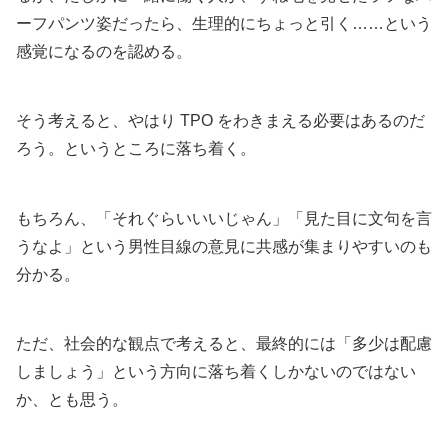
ーフパンツ姿だったら、生理的にちょっと引く……という
感覚になるのを認める。
そう考えると、やはり TPO をわきまえる必要はあるのだ
ろう。というところに落ち着く。
もちろん、「それぐらいいいじゃん」「見た目に文句を言
うなよ」という男性目線の意見に共感が集まりやすいのも
分かる。
ただ、社会的な観点で考えると、最終的には「多少は配慮
しましょう」という方向に落ち着くしかないのではない
か、とも思う。