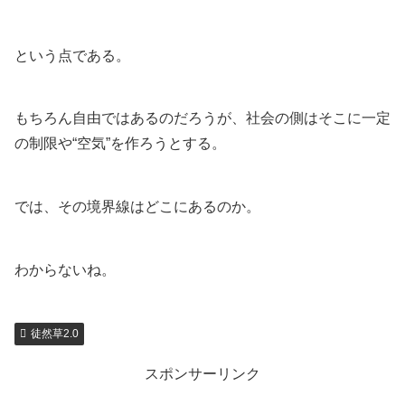
という点である。
もちろん自由ではあるのだろうが、社会の側はそこに一定
の制限や“空気”を作ろうとする。
では、その境界線はどこにあるのか。
わからないね。
徒然草2.0
スポンサーリンク