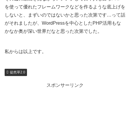
を使って優れたフレームワークなどを作るような底上げを
しないと、まずいのではないかと思った次第です…って話
がそれましたが、WordPressを中心としたPHP活用もな
かなか奥が深い世界だなと思った次第でした。
私からは以上です。
徒然草2.0
スポンサーリンク