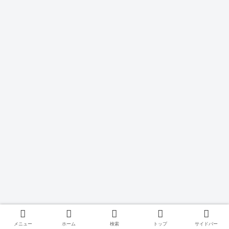
メニュー
ホーム
検索
トップ
サイドバー