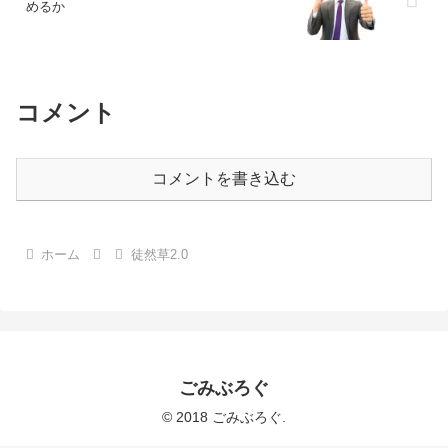
めるか
コメント
コメントを書き込む
ホーム
徒然草2.0
ごみぶろぐ
© 2018 ごみぶろぐ.