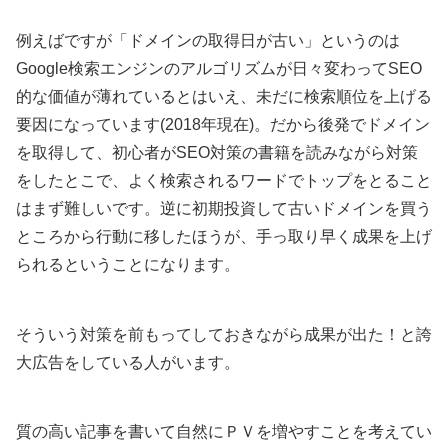
例えばですが「ドメインの取得日が古い」というのは
Google検索エンジンのアルゴリズムが日々変わってSEO
的な価値が薄れているとはいえ、未だに検索順位を上げる
要因になっています(2018年現在)。だから後発でドメイン
を取得して、初心者がSEO対策の書籍を読みながら対策
をしたとこで、よく検索されるワードでトップをとること
はまず難しいです。逆に初期投資して古いドメインを買う
ところから行動に移したほうが、手っ取り早く成果を上げ
られるということになります。
そういう対策を前もってしておきながら成果が出た！と誇
大広告をしている人がいます。
質の高い記事を書いて自然にＰＶを増やすことを考えてい