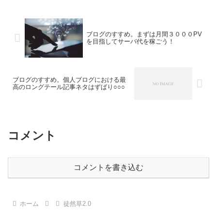
ブログのすすめ。まずは月間３０００PV
を目指してサーバ代を稼ごう！
ブログのすすめ。個人ブログにおける最
高のロングテール記事ネタはずばり○○○
コメント
コメントを書き込む
ホーム
徒然草2.0