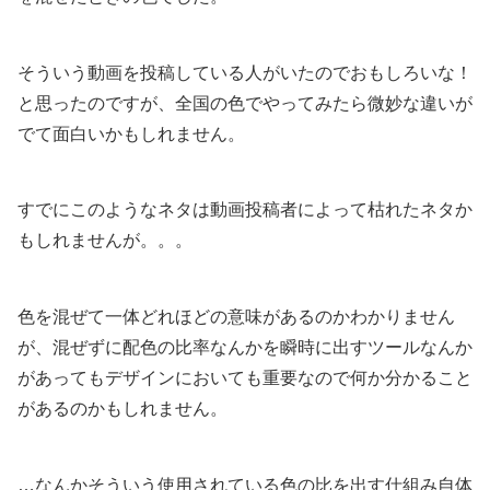
そういう動画を投稿している人がいたのでおもしろいな！
と思ったのですが、全国の色でやってみたら微妙な違いが
でて面白いかもしれません。
すでにこのようなネタは動画投稿者によって枯れたネタか
もしれませんが。。。
色を混ぜて一体どれほどの意味があるのかわかりません
が、混ぜずに配色の比率なんかを瞬時に出すツールなんか
があってもデザインにおいても重要なので何か分かること
があるのかもしれません。
…なんかそういう使用されている色の比を出す仕組み自体