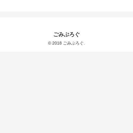
ごみぶろぐ
© 2018 ごみぶろぐ.