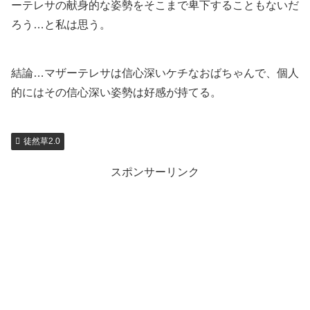
ーテレサの献身的な姿勢をそこまで卑下することもないだ
ろう…と私は思う。
結論…マザーテレサは信心深いケチなおばちゃんで、個人
的にはその信心深い姿勢は好感が持てる。
徒然草2.0
スポンサーリンク