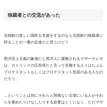
独裁者との交流があった
北朝鮮の貧しい国民を支援をするのなら北朝鮮の独裁者に
阿ることが一番の近道だと思うけど？
西洋至上主義の象徴だと西洋人に避難されるマザーテレサ
は、カトリックの広告塔だと言って非難する人々はたぶん
プロテスタントもしくはプロテスタント気質のある人なの
だろう。
…ということは別にそれらと関係ない立場にいる人がそれ
らを褒めたりけなしたりする必要はとくになく、ただマザ