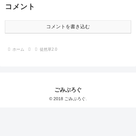
コメント
コメントを書き込む
ホーム
徒然草2.0
ごみぶろぐ
© 2018 ごみぶろぐ.