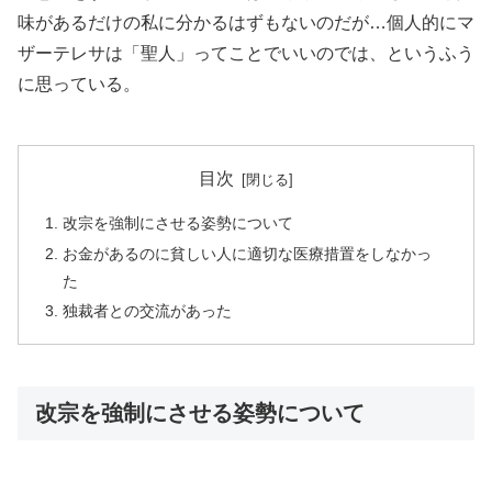
味があるだけの私に分かるはずもないのだが…個人的にマ
ザーテレサは「聖人」ってことでいいのでは、というふう
に思っている。
目次
改宗を強制にさせる姿勢について
お金があるのに貧しい人に適切な医療措置をしなかっ
た
独裁者との交流があった
改宗を強制にさせる姿勢について