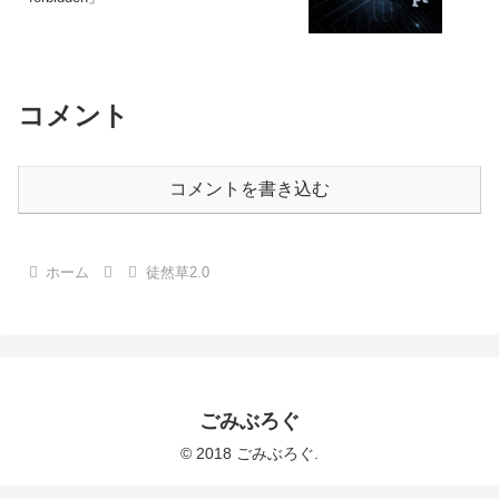
コメント
コメントを書き込む
ホーム
徒然草2.0
ごみぶろぐ
© 2018 ごみぶろぐ.