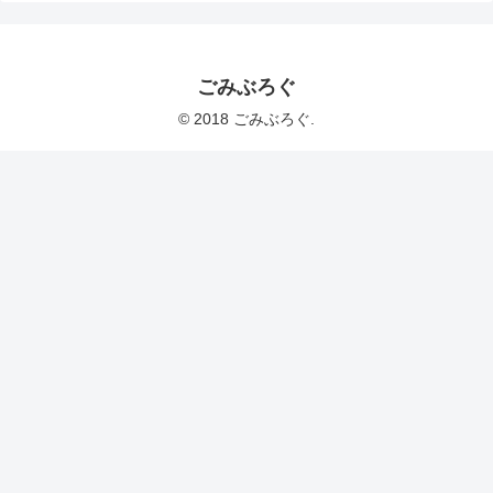
ごみぶろぐ
© 2018 ごみぶろぐ.