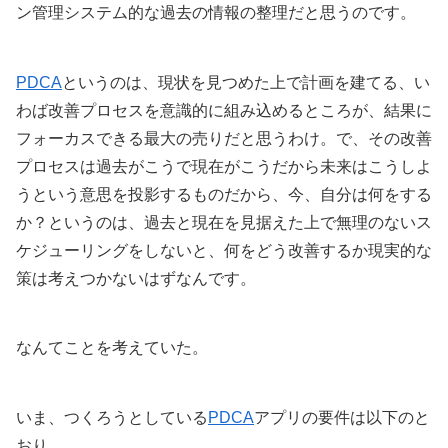
ン管理システム的な過去の情報の整理だと思うのです。
PDCA
というのは、現状を見つめた上で計画を建てる、い
わば改善プロセスを意識的に組み込めるところが、結果に
フォーカスできる最大の売りだと思うわけ。で、その改善
プロセスは過去がこうで現在がこうだから未来はこうしよ
うという意思を投影するものだから、今、自分は何をする
か？というのは、過去と現在を見据えた上で無理のないス
ケジューリングをしないと、何をどう改善するか現実的な
策は考えつかないはずなんです。
なんてことを考えていた。
いま、つくろうとしている
PDCA
アプリの要件は以下のと
おり。