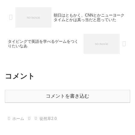
朝日はともかく、CNNとかニューヨーク
タイムとかは真っ当だと思っていた
タイピングで英語を学べるゲームをつく
りたいなあ
コメント
コメントを書き込む
ホーム
徒然草2.0