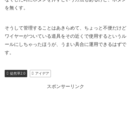
を無くす。
そうして管理することはあきらめて、ちょっと不便だけど
ワイヤーがついている道具をその近くで使用するというル
ールにしちゃったほうが、うまい具合に運用できるはずで
す。
徒然草2.0
アイデア
スポンサーリンク