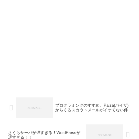
プログラミングのすすめ。Paiza(パイザ)
からくるスカウトメールがイケてない件
さくらサーバが遅すぎる！WordPressが
遅すぎる！！