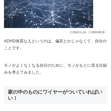
2018.11.14
2020.08.30
ADHD体質な人というのは、偏見とかじゃなくて、自分の
ことです。
モノがよくなくなる自分のために、モノがもとに戻る仕組
みを考えてみました。
家の中のものにワイヤーがついていればい
い！