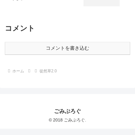
コメント
コメントを書き込む
ホーム
徒然草2.0
ごみぶろぐ
© 2018 ごみぶろぐ.