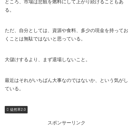
ところ、市場は悲観を燃料にして上がり続けることもあ
る。
ただ、自分としては、資源や食料、多少の現金を持ってお
くことは無駄ではないと思っている。
大儲けするより、まず退場しないこと。
最近はそれがいちばん大事なのではないか、という気がし
ている。
徒然草2.0
スポンサーリンク