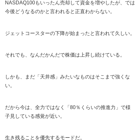
NASDAQ100もいったん売却して資金を増やしたが、では
今後どうなるのかと言われると正直わからない。
ジェットコースターの下降が始まったと言われて久しい。
それでも、なんだかんだで株価は上昇し続けている。
しかも、まだ「天井感」みたいなものはそこまで強くな
い。
だから今は、全力ではなく「80％くらいの推進力」で様
子見している感覚が近い。
生き残ることを優先するモードだ。