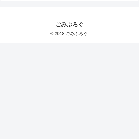
ごみぶろぐ
© 2018 ごみぶろぐ.