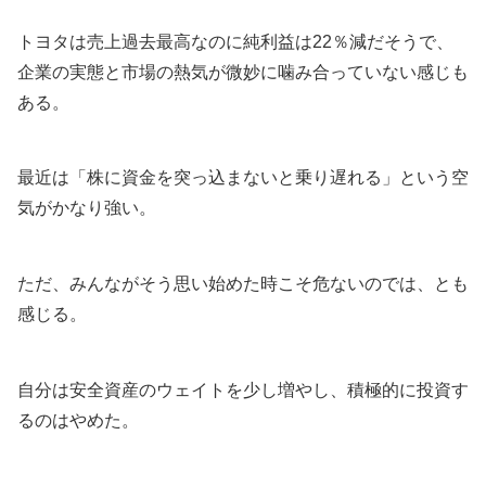
トヨタは売上過去最高なのに純利益は22％減だそうで、
企業の実態と市場の熱気が微妙に噛み合っていない感じも
ある。
最近は「株に資金を突っ込まないと乗り遅れる」という空
気がかなり強い。
ただ、みんながそう思い始めた時こそ危ないのでは、とも
感じる。
自分は安全資産のウェイトを少し増やし、積極的に投資す
るのはやめた。