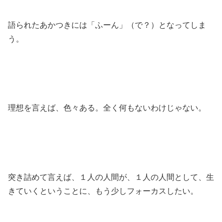
語られたあかつきには「ふーん」（で？）となってしま
う。
理想を言えば、色々ある。全く何もないわけじゃない。
突き詰めて言えば、１人の人間が、１人の人間として、生
きていくということに、もう少しフォーカスしたい。