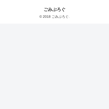
ごみぶろぐ
© 2018 ごみぶろぐ.