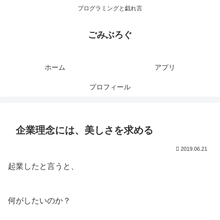
プログラミングと戯れ言
ごみぶろぐ
ホーム
アプリ
プロフィール
企業理念には、美しさを求める
2019.06.21
起業したと言うと、
何がしたいのか？