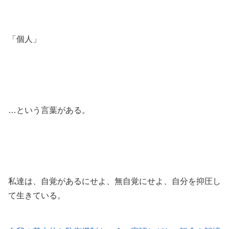
「個人」
…という言葉がある。
私達は、自覚があるにせよ、無自覚にせよ、自分を抑圧し
て生きている。