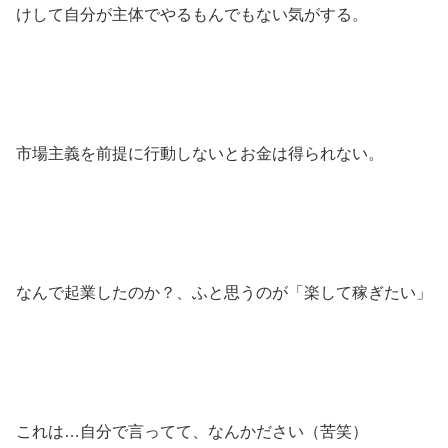
けして自分が主体でやるもんでもない気がする。
市場主義を前提に行動しないとお金は得られない。
なんで起業したのか？、ふと思うのが「楽して稼ぎたい」
これは…自分で言ってて、なんかださい（苦笑）