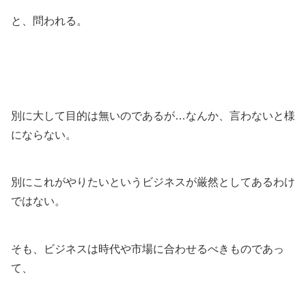
と、問われる。
別に大して目的は無いのであるが…なんか、言わないと様
にならない。
別にこれがやりたいというビジネスが厳然としてあるわけ
ではない。
そも、ビジネスは時代や市場に合わせるべきものであっ
て、