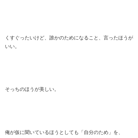
くすぐったいけど、誰かのためになること、言ったほうが
いい。
そっちのほうが美しい。
俺が仮に聞いているほうとしても「自分のため」を、