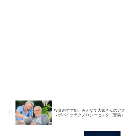
投資のすすめ。みんなで大家さんのアグ
レボバイオテクノロジーセンタ（苦笑）