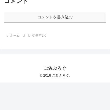
コメント
コメントを書き込む
ホーム
徒然草2.0
ごみぶろぐ
© 2018 ごみぶろぐ.