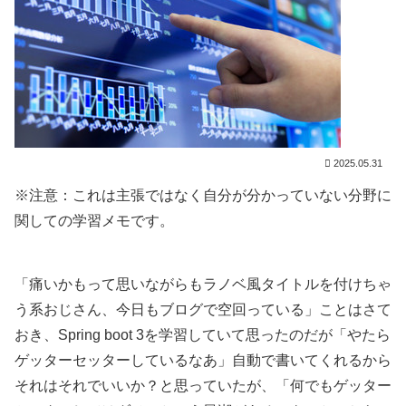
2025.05.31
※注意：これは主張ではなく自分が分かっていない分野に
関しての学習メモです。
「痛いかもって思いながらもラノベ風タイトルを付けちゃ
う系おじさん、今日もブログで空回っている」ことはさて
おき、Spring boot 3を学習していて思ったのだが「やたら
ゲッターセッターしているなあ」自動で書いてくれるから
それはそれでいいか？と思っていたが、「何でもゲッター