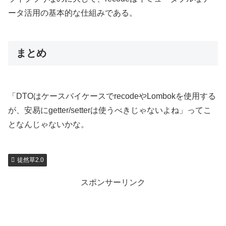
ータ活用の基本的な仕組みである。
まとめ
「DTOはケースバイケースでrecodeやLombokを使用する
が、安易にgetter/setterは使うべきじゃないよね」ってこ
となんじゃないかな。
徒然草2.0
スポンサーリンク