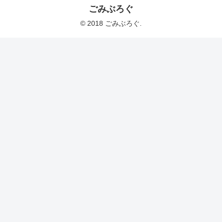
ごみぶろぐ
© 2018 ごみぶろぐ.