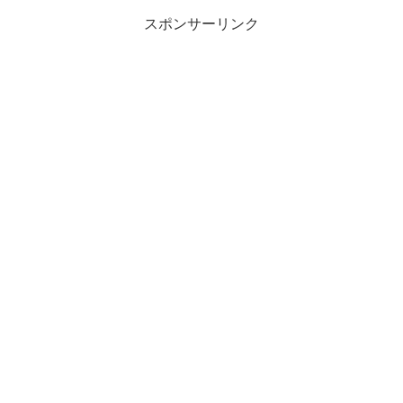
スポンサーリンク