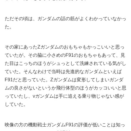
ただその頃は、ガンダムの話の筋がよくわかっていなかっ
た。
その家にあったZガンダムのおもちゃもかっこいいと思っ
ていたが。その脇に小さめのF91のおもちゃもあって、見
た目はこっちのほうがシュっとして洗練されている気がし
ていた。そんなわけで当時は先進的なガンダムといえば
F91だと思っていた。Zガンダムは変形してしまいガンダ
ムの良さがないというか飛行体型のほうがカッコいいと思
っていたし、νガンダムは手に追える乗り物じゃない感が
していた。
映像の方の機動戦士ガンダムF91の評価が低いことは知っ