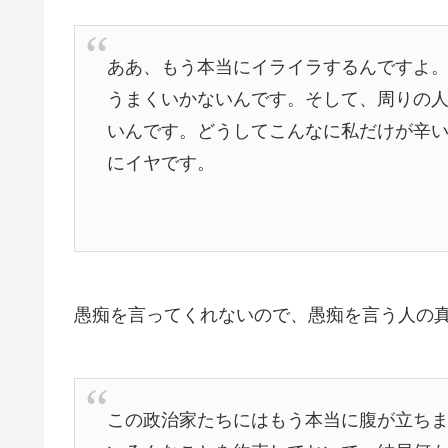
ああ、もう本当にイライラするんですよ
うまくいかないんです。そして、周りの
いんです。どうしてこんなに私だけが辛
にイヤです。
愚痴を言ってくれないので、愚痴を言う人の
この政治家たちにはもう本当に腹が立ち