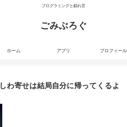
プログラミングと戯れ言
ごみぶろぐ
ホーム
アプリ
プロフィール
しわ寄せは結局自分に帰ってくるよ