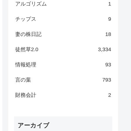
アルゴリズム
1
チップス
9
妻の株日記
18
徒然草2.0
3,334
情報処理
93
言の葉
793
財務会計
2
アーカイブ