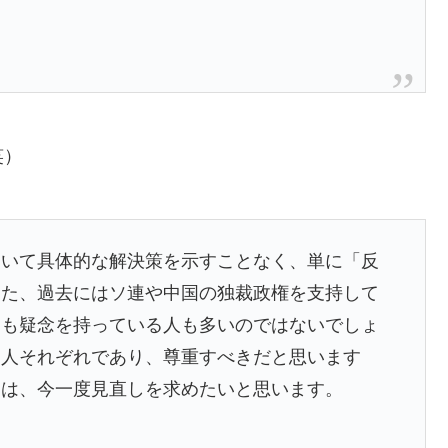
笑）
ついて具体的な解決策を示すことなく、単に「反
また、過去にはソ連や中国の独裁政権を支持して
ても疑念を持っている人も多いのではないでしょ
は人それぞれであり、尊重すべきだと思います
には、今一度見直しを求めたいと思います。