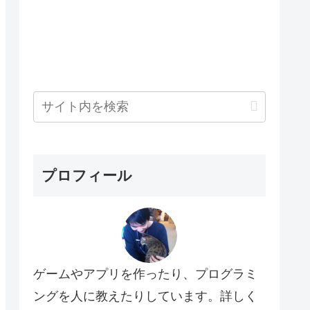
プロフィール
ゲームやアプリを作ったり、プログラミ
ングを人に教えたりしています。詳しく