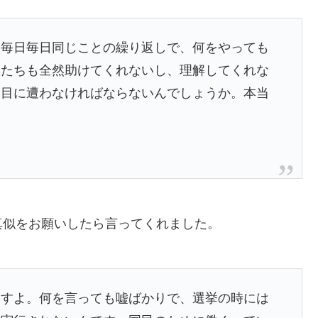
。毎日毎日同じことの繰り返しで、何をやっても
人たちも全然助けてくれないし、理解してくれな
い目に遭わなければならないんでしょうか。本当
真似をお願いしたら言ってくれました。
ますよ。何を言っても嘘ばかりで、選挙の時には