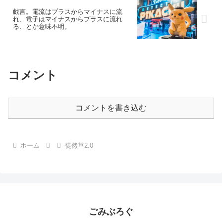
戯言。電流はプラスからマイナスに流
れ、電子はマイナスからプラスに流れ
る、とか意味不明。
コメント
コメントを書き込む
ホーム
徒然草2.0
ごみぶろぐ