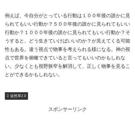
例えば、今自分がとっている行動は１００年後の誰かに見
られてもいい行動か？５００年後の誰かに見られてもいい
行動か？１０００年後の誰かに見られてもいい行動か？そ
うすると、どう生きていけばいいのか？が見えてくる可能
性もある。違う視点で物事を考えられる様になる。神の視
点で世界を俯瞰できていると言ってもいいのかもしれな
い。少なくとも視野狭窄を解消して、正しく物事を見るこ
とができるかもしれない。
徒然草2.0
スポンサーリンク