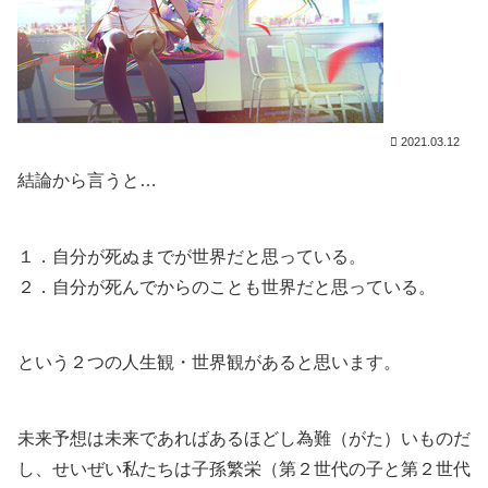
2021.03.12
結論から言うと…
１．自分が死ぬまでが世界だと思っている。
２．自分が死んでからのことも世界だと思っている。
という２つの人生観・世界観があると思います。
未来予想は未来であればあるほどし為難（がた）いものだ
し、せいぜい私たちは子孫繁栄（第２世代の子と第２世代