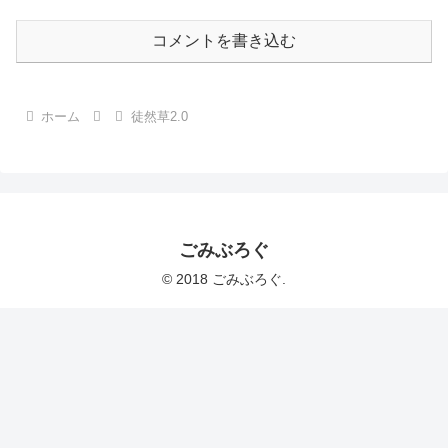
コメントを書き込む
ホーム
徒然草2.0
ごみぶろぐ
© 2018 ごみぶろぐ.