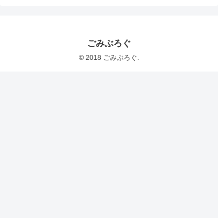
ごみぶろぐ
© 2018 ごみぶろぐ.