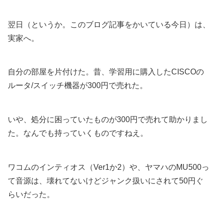
翌日（というか。このブログ記事をかいている今日）は、
実家へ。
自分の部屋を片付けた。昔、学習用に購入したCISCOの
ルータ/スイッチ機器が300円で売れた。
いや、処分に困っていたものが300円で売れて助かりまし
た。なんでも持っていくものですねえ。
ワコムのインティオス（Ver1か2）や、ヤマハのMU500っ
て音源は、壊れてないけどジャンク扱いにされて50円ぐ
らいだった。