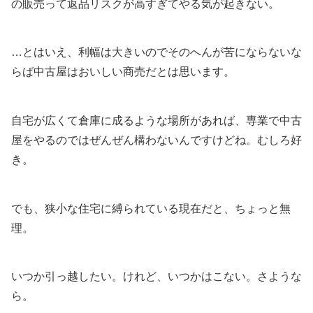
の販売って返品リスクが高すぎてやる気が起きない。
…とはいえ、利幅は大きいのでそのへんが苦にならないな
らば中古屋はおいしい商売だとは思います。
自宅が広くて倉庫に成るような場所があれば、専業で中古
屋をやるのではぜんぜん構わないんですけどね。むしろ好
き。
でも、狭小な住宅に縛られている現在だと、ちょっと無
理。
いつか引っ越したい。けれど、いつかはこない。さような
ら。