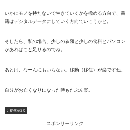
いかにモノを持たないで生きていくかを極める方向で、書
籍はデジタルデータにしていく方向でいこうかと。
そしたら、私の場合、少しの衣類と少しの食料とパソコン
があればこと足りるのでね。
あとは、なーんにもいらない。移動（移住）が楽ですね。
自分がお亡くなりになった時もたぶん楽。
徒然草2.0
スポンサーリンク