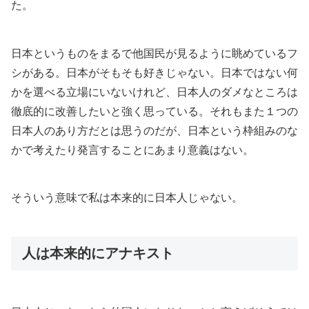
た。
日本というものをまるで他国民が見るように眺めているフ
シがある。日本がそもそも好きじゃない。日本ではない何
かを選べる立場にいないけれど、日本人のダメなところは
徹底的に改善したいと強く思っている。それもまた１つの
日本人のあり方だとは思うのだが、日本という枠組みのな
かで考えたり発言することにあまり意義はない。
そういう意味で私は本来的に日本人じゃない。
人は本来的にアナキスト