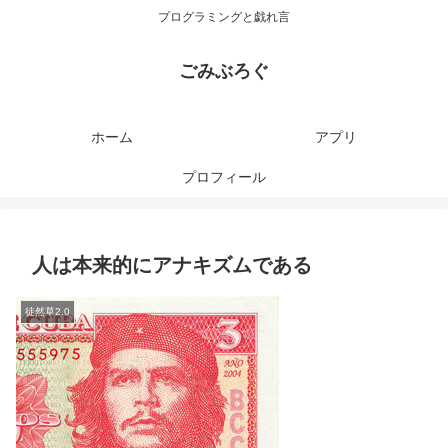
プログラミングと戯れ言
ごみぶろぐ
ホーム
アプリ
プロフィール
人は本来的にアナキズムである
徒然草2.0