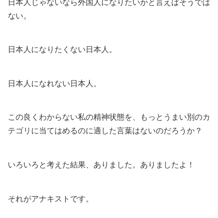
日本人じゃないなら外国人になりたいかと言えばそうでは
ない。
日本人になりたくない日本人。
日本人になれない日本人。
この良くわからない私の精神状態を、もっとうまい別のカ
テゴリに当てはめるのに適した言葉はないのだろうか？
いろいろと考えた結果、ありました。ありましたよ！
それがアナキストです。