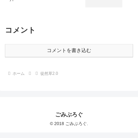
コメント
コメントを書き込む
ホーム
徒然草2.0
ごみぶろぐ
© 2018 ごみぶろぐ.