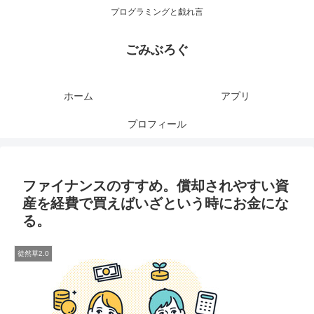
プログラミングと戯れ言
ごみぶろぐ
ホーム
アプリ
プロフィール
ファイナンスのすすめ。償却されやすい資
産を経費で買えばいざという時にお金にな
る。
徒然草2.0