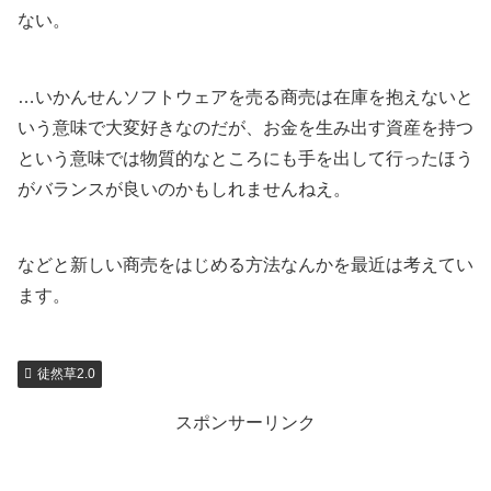
ない。
…いかんせんソフトウェアを売る商売は在庫を抱えないと
いう意味で大変好きなのだが、お金を生み出す資産を持つ
という意味では物質的なところにも手を出して行ったほう
がバランスが良いのかもしれませんねえ。
などと新しい商売をはじめる方法なんかを最近は考えてい
ます。
徒然草2.0
スポンサーリンク