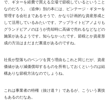
で、ギターを経費で買える立場で節税しているということ
なのだろう。（追伸）別の本には、ビンテージ・ギターを
管理する会社まであるそうで、かなり計画的な資産形成と
して活用しているみたいです。アップライトピアノよりも
グランドピアノのほうが売却時に高値で売れるなどなどの
施策があるようです。知らなかったです。節税とか資産形
成の方法はまだまだ裏道があるのですね。
社長が型落ちのベンツを買う理由もこれと同じだが、資産
価値があり減価償却するものを所有しておくというのは結
構ありな節税方法なのでしょうね。
これは事業者の特権（抜け道？）であるが、こういう裏技
もあるのだなあ。