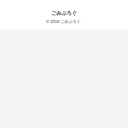
ごみぶろぐ
© 2018 ごみぶろぐ.