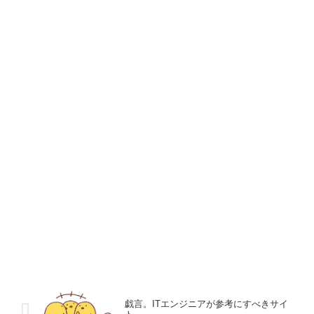
戯言。ITエンジニアが参考にすべきサイ