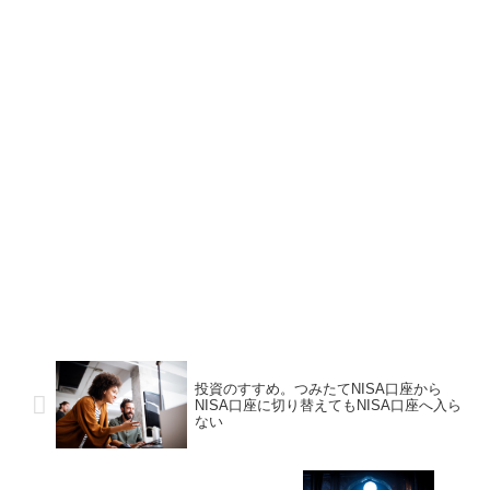
投資のすすめ。つみたてNISA口座から
NISA口座に切り替えてもNISA口座へ入ら
ない