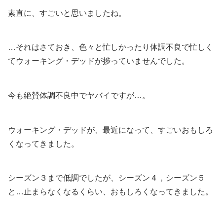
素直に、すごいと思いましたね。
…それはさておき、色々と忙しかったり体調不良で忙しく
てウォーキング・デッドが捗っていませんでした。
今も絶賛体調不良中でヤバイですが…。
ウォーキング・デッドが、最近になって、すごいおもしろ
くなってきました。
シーズン３まで低調でしたが、シーズン４，シーズン５
と…止まらなくなるくらい、おもしろくなってきました。