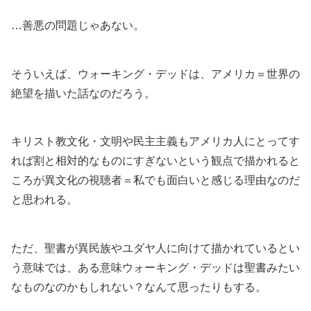
…善悪の問題じゃあない。
そういえば、ウォーキング・デッドは、アメリカ＝世界の
絶望を描いた話なのだろう。
キリスト教文化・文明や民主主義もアメリカ人にとってす
れば割と相対的なものにすぎないという観点で描かれると
ころが異文化の視聴者＝私でも面白いと感じる理由なのだ
と思われる。
ただ、聖書が異民族やユダヤ人に向けて描かれているとい
う意味では、ある意味ウォーキング・デッドは聖書みたい
なものなのかもしれない？なんて思ったりもする。