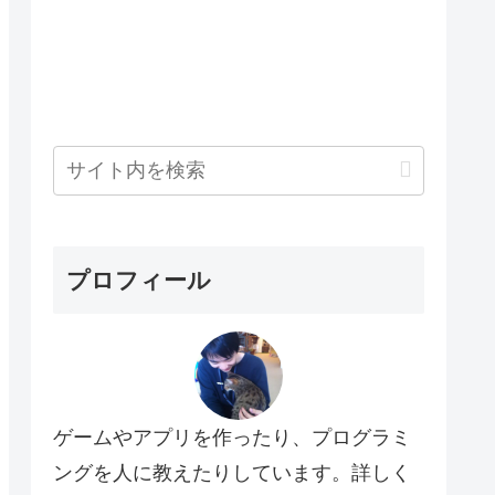
プロフィール
ゲームやアプリを作ったり、プログラミ
ングを人に教えたりしています。詳しく