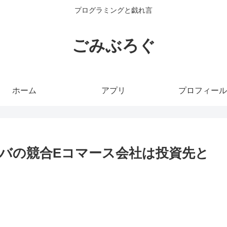
プログラミングと戯れ言
ごみぶろぐ
ホーム
アプリ
プロフィール
バの競合Eコマース会社は投資先と