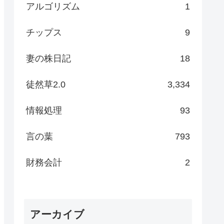
アルゴリズム
1
チップス
9
妻の株日記
18
徒然草2.0
3,334
情報処理
93
言の葉
793
財務会計
2
アーカイブ