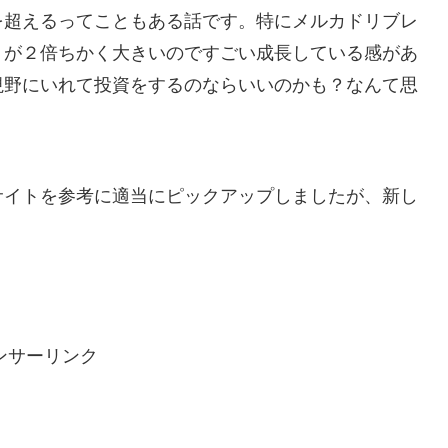
を超えるってこともある話です。特にメルカドリブレ
）が２倍ちかく大きいのですごい成長している感があ
視野にいれて投資をするのならいいのかも？なんて思
サイトを参考に適当にピックアップしましたが、新し
ンサーリンク