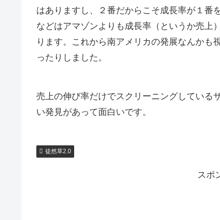
はありますし、２番だからこそ成長率が１番
などはアマゾンよりも成長率（というか売上
ります。これから南アメリカの発展なんかも
ったりしました。
売上の伸び率だけでスクリーニングしている
い発見があって面白いです。
徒然草2.0
スポ