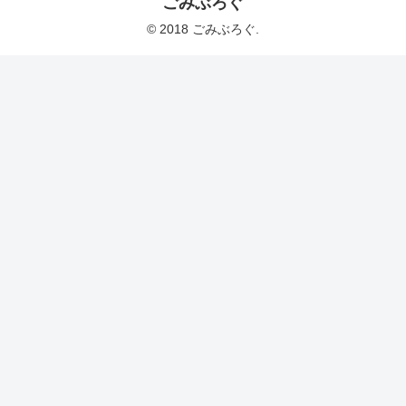
ごみぶろぐ
© 2018 ごみぶろぐ.