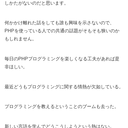
しかたがないのだと思います。
何かかけ離れた話をしても誰も興味を示さないので、
PHPを使っている人での共通の話題がそもそも狭いのか
もしれません。
毎日のPHPプログラミングを楽しくなる工夫があれば是
非ほしい。
最近どうもプログラミングに関する情熱が欠如している。
プログラミングを教えるということのブームも去った。
新しい言語を学んでどうこうしようという熱はない。