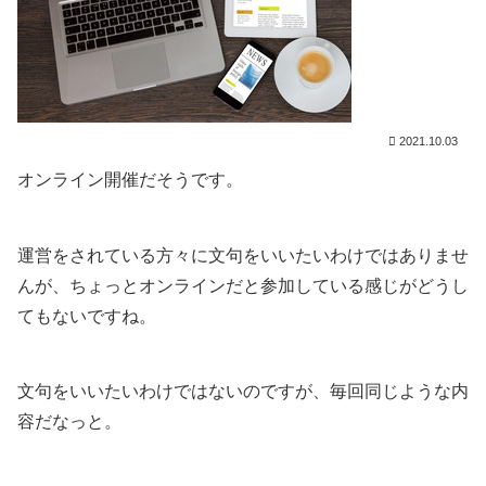
2021.10.03
オンライン開催だそうです。
運営をされている方々に文句をいいたいわけではありませ
んが、ちょっとオンラインだと参加している感じがどうし
てもないですね。
文句をいいたいわけではないのですが、毎回同じような内
容だなっと。