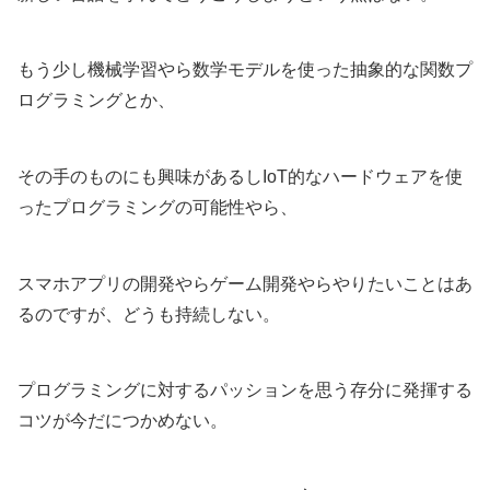
もう少し機械学習やら数学モデルを使った抽象的な関数プ
ログラミングとか、
その手のものにも興味があるしIoT的なハードウェアを使
ったプログラミングの可能性やら、
スマホアプリの開発やらゲーム開発やらやりたいことはあ
るのですが、どうも持続しない。
プログラミングに対するパッションを思う存分に発揮する
コツが今だにつかめない。