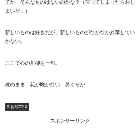
てか、そんなものはないのかな？（言ってしまったらおし
まいだ…）
新しいものは好きだが、新しいものがなかなか昇華してい
かない。
ここで心の川柳を一句。
種のまま 花が咲かない 鼻くそか
徒然草2.0
スポンサーリンク