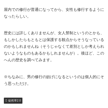
屋内での修行が普通になってから、女性も修行するように
なったらしい。
歴史には詳しくありませんが、女人禁制というのとかも、
もしかしたらもともとは保護する観点からそうなっている
のかもしれませんね（そうじゃなくて差別としか考えられ
ないようなものもあるかもしれませんが）。後ほど、この
へんの歴史を調べてみます。
※ちなみに、男の修行の妨げになるというのは個人的にそ
う思っただけ。
徒然草2.0