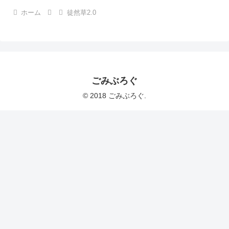
ホーム
徒然草2.0
ごみぶろぐ
© 2018 ごみぶろぐ.