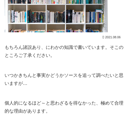
2021.08.06
もちろん諸説あり、にわかの知識で書いています。そこの
ところご了承ください。
いつかきちんと事実かどうかソースを追って調べたいと思
いますが…
個人的になるほど～と思わざるを得なかった、極めて合理
的な理由があります。