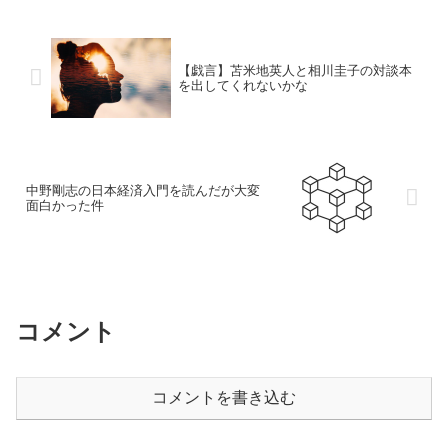
【戯言】苫米地英人と相川圭子の対談本
を出してくれないかな
中野剛志の日本経済入門を読んだが大変
面白かった件
コメント
コメントを書き込む