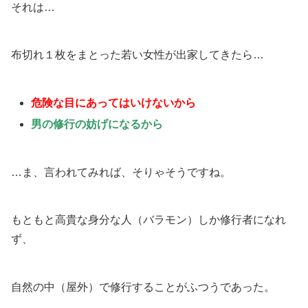
それは…
布切れ１枚をまとった若い女性が出家してきたら…
危険な目にあってはいけないから
男の修行の妨げになるから
…ま、言われてみれば、そりゃそうですね。
もともと高貴な身分な人（バラモン）しか修行者になれ
ず、
自然の中（屋外）で修行することがふつうであった。