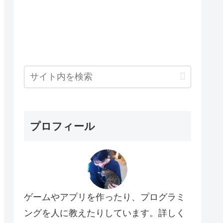
プロフィール
ゲームやアプリを作ったり、プログラミ
ングを人に教えたりしています。詳しく