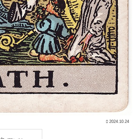
2024.10.24