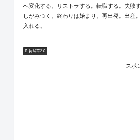
へ変化する。リストラする。転職する。失敗
しがみつく。終わりは始まり。再出発。出産
入れる。
徒然草2.0
スポ