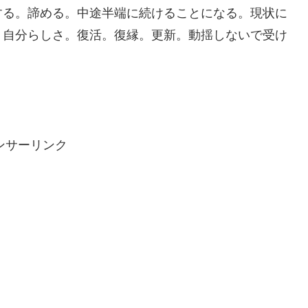
する。諦める。中途半端に続けることになる。現状に
。自分らしさ。復活。復縁。更新。動揺しないで受け
ンサーリンク