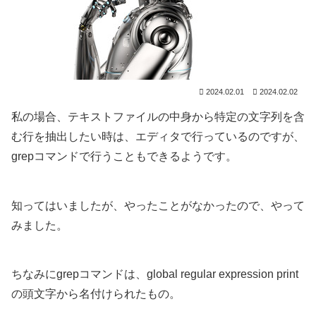
2024.02.01
2024.02.02
私の場合、テキストファイルの中身から特定の文字列を含
む行を抽出したい時は、エディタで行っているのですが、
grepコマンドで行うこともできるようです。
知ってはいましたが、やったことがなかったので、やって
みました。
ちなみにgrepコマンドは、global regular expression print
の頭文字から名付けられたもの。