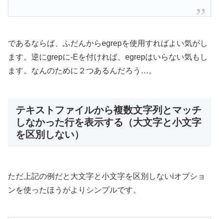
であるならば、ふだんからegrepを使用すればよい気がし
ます。逆にgrepに-Eを付ければ、egrepはいらない気もし
ます。なんのために２つあるんだろう…。
テキストファイルから複数文字列とマッチ
しなかった行を表示する（大文字と小文字
を区別しない）
ただ上記の例だと大文字と小文字を区別しないiオプショ
ンを使ったほうがよりシンプルです。