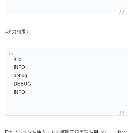
↓出力結果↓
info
INFO
debug
DEBUG
INFO
Eオプションを使うことで拡張正規表現を用いて、これで