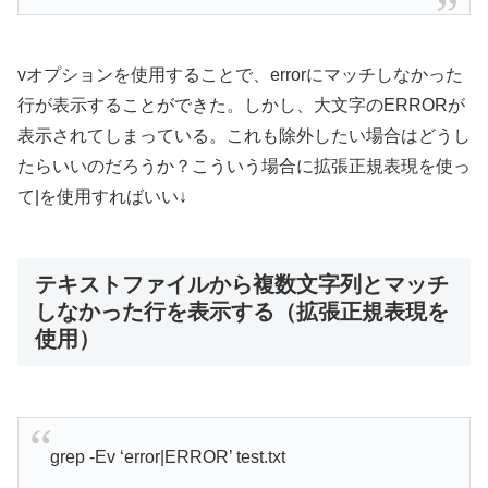
vオプションを使用することで、errorにマッチしなかった
行が表示することができた。しかし、大文字のERRORが
表示されてしまっている。これも除外したい場合はどうし
たらいいのだろうか？こういう場合に拡張正規表現を使っ
て|を使用すればいい↓
テキストファイルから複数文字列とマッチ
しなかった行を表示する（拡張正規表現を
使用）
grep -Ev ‘error|ERROR’ test.txt