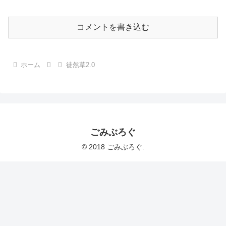
コメントを書き込む
ホーム
徒然草2.0
ごみぶろぐ
© 2018 ごみぶろぐ.