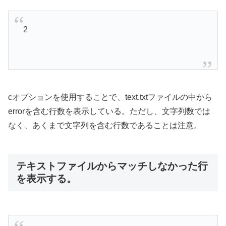
2
cオプションを使用することで、text.txtファイルの中から
errorを含む行数を表示している。ただし、文字列数では
なく、あくまで文字列を含む行数であることは注意。
テキストファイルからマッチしなかった行
を表示する。