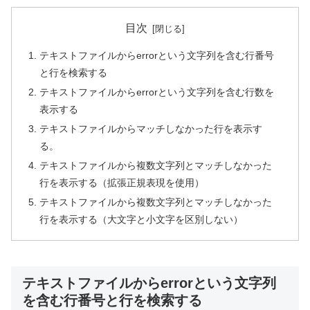
目次
テキストファイルからerrorという文字列を含む行番号
と行を検索する
テキストファイルからerrorという文字列を含む行数を
表示する
テキストファイルからマッチしなかった行を表示す
る。
テキストファイルから複数文字列とマッチしなかった
行を表示する（拡張正規表現を使用）
テキストファイルから複数文字列とマッチしなかった
行を表示する（大文字と小文字を区別しない）
テキストファイルからerrorという文字列
を含む行番号と行を検索する