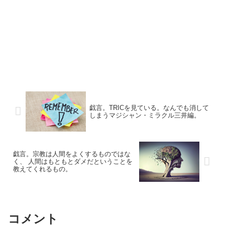
戯言。TRICを見ている。なんでも消して
しまうマジシャン・ミラクル三井編。
戯言。宗教は人間をよくするものではな
く、 人間はもともとダメだということを
教えてくれるもの。
コメント