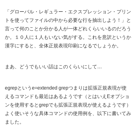
「グローバル・レギュラー・エクスプレッション・プリン
トを使ってファイルの中から必要な行を抽出しよう！」と
言って何のことか分かる人が一体どれくらいいるのだろう
か。１０人に１人もいない気がする。これを意訳というか
漢字にすると、全体正規表現印刷になるでしょうか。
まあ、どうでもいい話はこのくらいにして…
egrepというe=extended grepつまりは拡張正規表現が使
えるコマンドも最近はあるようです（とはいえEオプショ
ンを使用するとgrepでも拡張正規表現が使えるようです）
よく使いそうな具体コマンドの使用例を、以下に書いてみ
ました。