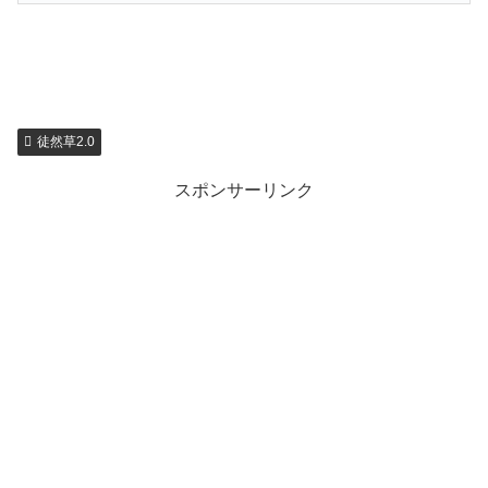
徒然草2.0
スポンサーリンク