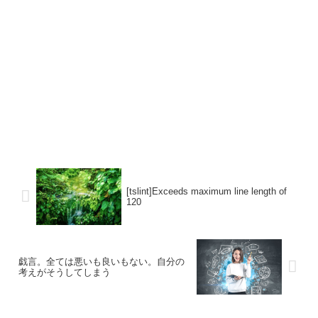
[tslint]Exceeds maximum line length of
120
戯言。全ては悪いも良いもない。自分の
考えがそうしてしまう