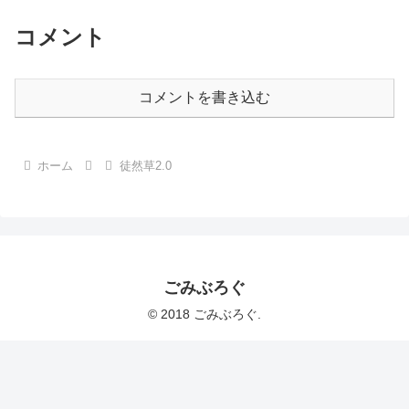
コメント
コメントを書き込む
ホーム
徒然草2.0
ごみぶろぐ
© 2018 ごみぶろぐ.