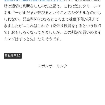
所は適切な判断をしたのだと思う。これは逆にクリーンエ
ネルギーがまだまだ伸びるということのシグナルなのかも
しれない。配当率6%になるところまで株価下落が見えて
きましたが…これはこれで（逆張り投資をするという観点
で）おもしろくなってきましたが…この判決で買いのタイ
ミングはずっと先になりそうです。
徒然草2.0
スポンサーリンク