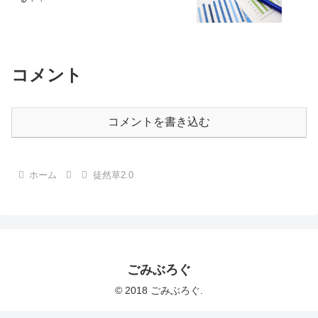
コメント
コメントを書き込む
ホーム
徒然草2.0
ごみぶろぐ
© 2018 ごみぶろぐ.