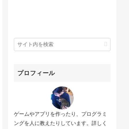
プロフィール
ゲームやアプリを作ったり、プログラミ
ングを人に教えたりしています。詳しく