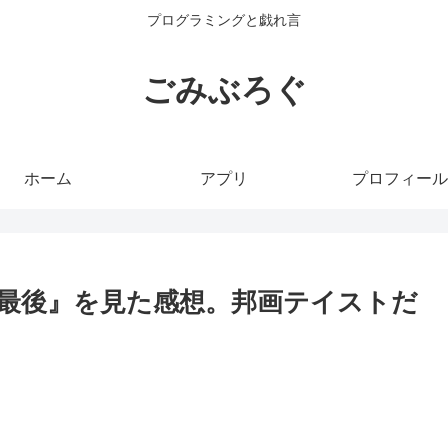
プログラミングと戯れ言
ごみぶろぐ
ホーム
アプリ
プロフィール
、最後』を見た感想。邦画テイストだ