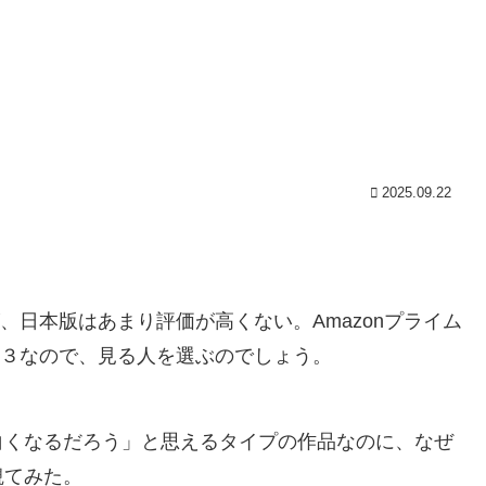
2025.09.22
、日本版はあまり評価が高くない。Amazonプライム
星３なので、見る人を選ぶのでしょう。
白くなるだろう」と思えるタイプの作品なのに、なぜ
観てみた。