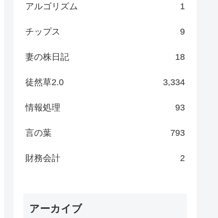
アルゴリズム
1
チップス
9
妻の株日記
18
徒然草2.0
3,334
情報処理
93
言の葉
793
財務会計
2
アーカイブ