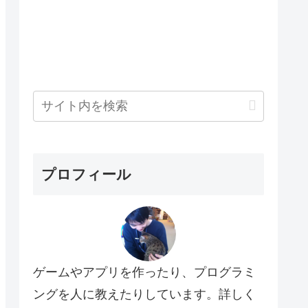
プロフィール
ゲームやアプリを作ったり、プログラミ
ングを人に教えたりしています。詳しく