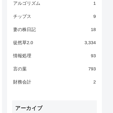
アルゴリズム
1
チップス
9
妻の株日記
18
徒然草2.0
3,334
情報処理
93
言の葉
793
財務会計
2
アーカイブ