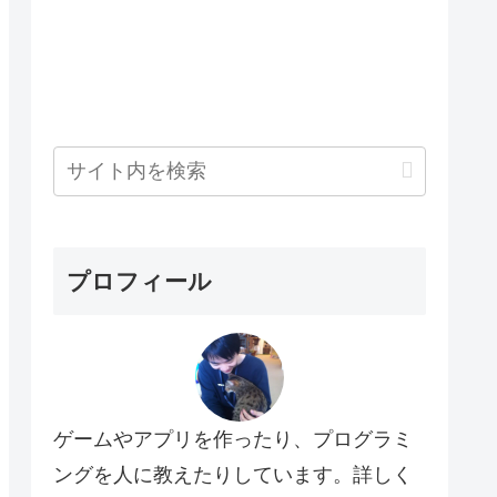
プロフィール
ゲームやアプリを作ったり、プログラミ
ングを人に教えたりしています。詳しく