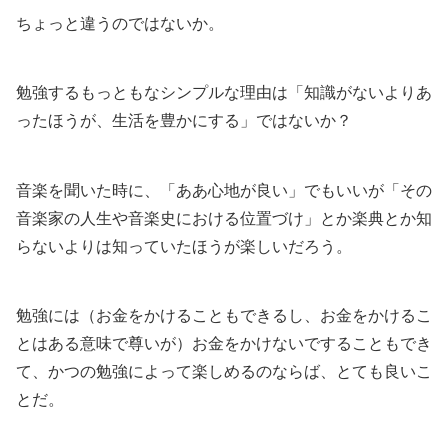
ちょっと違うのではないか。
勉強するもっともなシンプルな理由は「知識がないよりあ
ったほうが、生活を豊かにする」ではないか？
音楽を聞いた時に、「ああ心地が良い」でもいいが「その
音楽家の人生や音楽史における位置づけ」とか楽典とか知
らないよりは知っていたほうが楽しいだろう。
勉強には（お金をかけることもできるし、お金をかけるこ
とはある意味で尊いが）お金をかけないですることもでき
て、かつの勉強によって楽しめるのならば、とても良いこ
とだ。