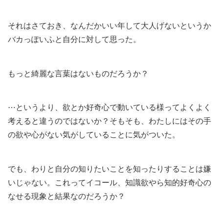
それはさておき、なんだかいい年して大人げないというか
バカっぽいふと自分に対して思った。
もっと綺麗な言葉はないものだろうか？
⋯というより、欲とか好奇心で動いている様ってよくよく
考えると違うのではないか？そもそも、わたしにはその手
の欲や心がない気がしていることに気がついた。
でも、わりと自分の知りたいことを知ったりすることは嫌
いじゃない。これってイコール、知識欲やら知的好奇心の
なせる現象と結果なのだろうか？