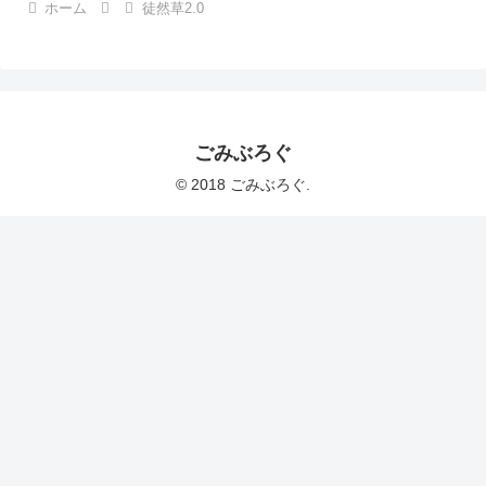
ホーム
徒然草2.0
ごみぶろぐ
© 2018 ごみぶろぐ.