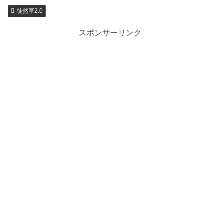
徒然草2.0
スポンサーリンク