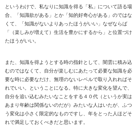
というわけで、私なりに知識を得る「私」について語る場
合、「知識欲がある」とか「知的好奇心がある」のではな
くて、「知識がないよりあったほうがいい」なぜならば
「（楽しみが増えて）生活を豊かにするから」と位置づけ
たほうがいい。
また、知識を得ようとする時の指針として、闇雲に積み込
むのではなくて、自分が楽しむにあたって必要な知識を必
要な時に必要なだけ、無理のないレベルで取り入れればそ
れでいい。ということになる。特に大きな変化を望んで、
自分を追い込むみたいなことをする４０代（というか実は
あまり年齢は関係ないのだが）みたいな人はいたが、ふつ
う変化は小さく限定的なものですし、年をとった人ほどそ
れで満足しておくべきだと思います。