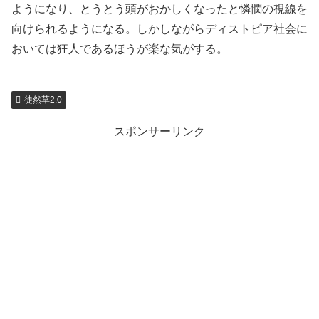
ようになり、とうとう頭がおかしくなったと憐憫の視線を
向けられるようになる。しかしながらディストピア社会に
おいては狂人であるほうが楽な気がする。
徒然草2.0
スポンサーリンク