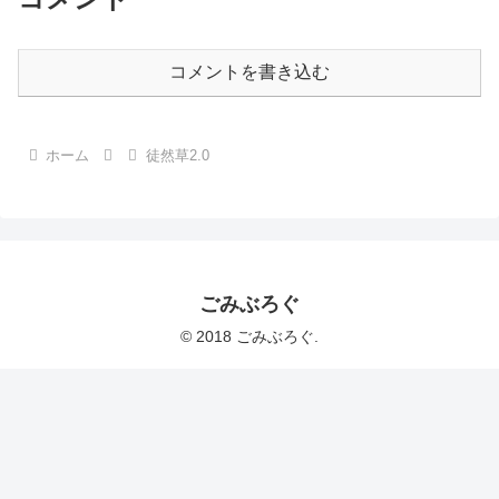
コメントを書き込む
ホーム
徒然草2.0
ごみぶろぐ
© 2018 ごみぶろぐ.