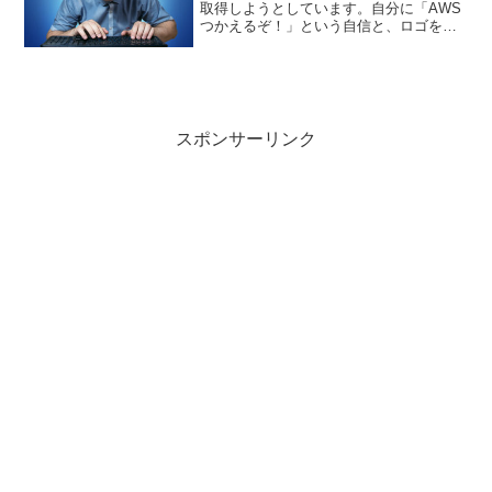
取得しようとしています。自分に「AWS
つかえるぞ！」という自信と、ロゴを名
刺にはってハッタリかますため。AWSの
サービスは今までの経験をベース使える
と思ってはいますが、企業での取得も進
んでいるようなので...
スポンサーリンク