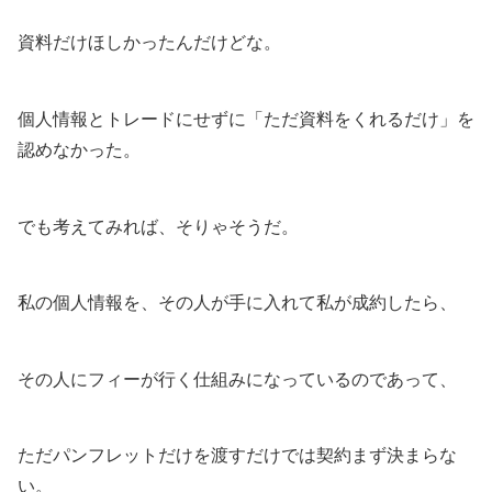
資料だけほしかったんだけどな。
個人情報とトレードにせずに「ただ資料をくれるだけ」を
認めなかった。
でも考えてみれば、そりゃそうだ。
私の個人情報を、その人が手に入れて私が成約したら、
その人にフィーが行く仕組みになっているのであって、
ただパンフレットだけを渡すだけでは契約まず決まらな
い。