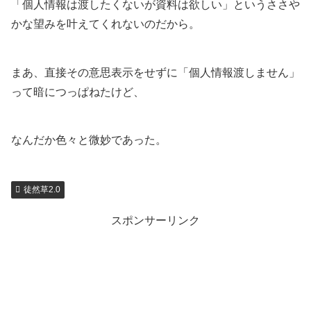
「個人情報は渡したくないが資料は欲しい」というささや
かな望みを叶えてくれないのだから。
まあ、直接その意思表示をせずに「個人情報渡しません」
って暗につっぱねたけど、
なんだか色々と微妙であった。
徒然草2.0
スポンサーリンク