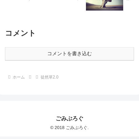
コメント
コメントを書き込む
ホーム
徒然草2.0
ごみぶろぐ
© 2018 ごみぶろぐ.