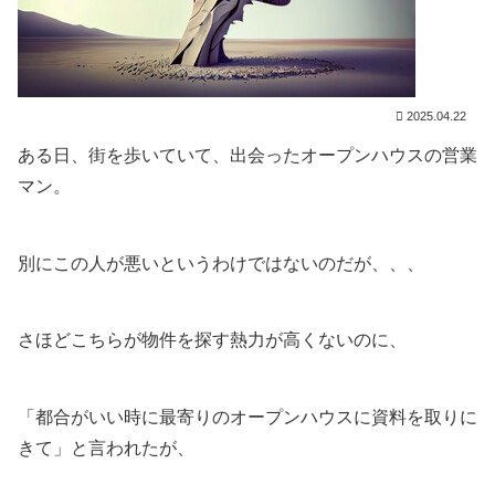
2025.04.22
ある日、街を歩いていて、出会ったオープンハウスの営業
マン。
別にこの人が悪いというわけではないのだが、、、
さほどこちらが物件を探す熱力が高くないのに、
「都合がいい時に最寄りのオープンハウスに資料を取りに
きて」と言われたが、