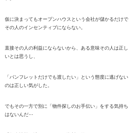
仮に決まってもオープンハウスという会社が儲かるだけで
その人のインセンティブにならない。
直接その人の利益にならないから、ある意味その人は正し
いとは思うし、
「パンフレットだけでも渡したい」という態度に逃げない
のは正しい気がした。
でもその一方で別に「物件探しのお手伝い」をする気持ち
はないんだ⋯