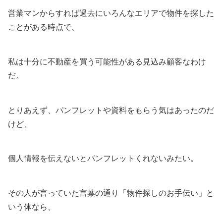
営業マンからすれば過去にいろんなエリアで物件を探した
ことがある時点で、
私は十分に不動産を買う可能性がある見込み顧客なわけ
だ。
とりあえず、パンフレットや資料をもらう気はあったのだ
けど、
個人情報を伝えないとパンフレットくれないみたい。
その人が言っていた言葉の通り「物件探しのお手伝い」と
いう体なら、